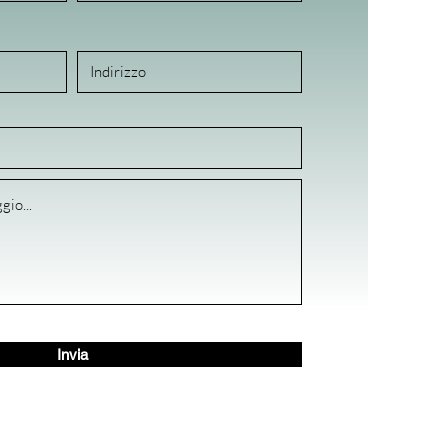
Invia