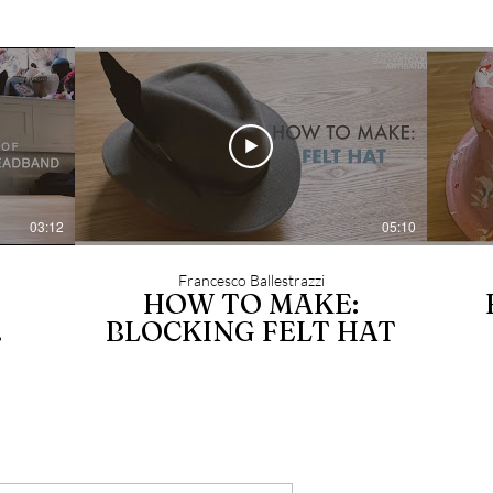
03:12
05:10
Francesco Ballestrazzi
HOW TO MAKE:
BLOCKING FELT HAT