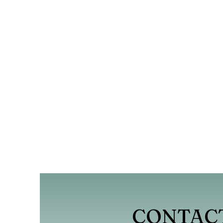
CONTAC